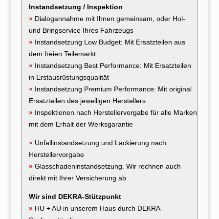
Instandsetzung / Inspektion
»
Dialogannahme mit Ihnen gemeinsam, oder Hol-
und Bringservice Ihres Fahrzeugs
»
Instandsetzung Low Budget: Mit Ersatzteilen aus
dem freien Teilemarkt
»
Instandsetzung Best Performance: Mit Ersatzteilen
in Erstausrüstungsqualität
»
Instandsetzung Premium Performance: Mit original
Ersatzteilen des jeweiligen Herstellers
»
Inspektionen nach Herstellervorgabe für alle Marken
mit dem Erhalt der Werksgarantie
»
Unfallinstandsetzung und Lackierung nach
Herstellervorgabe
»
Glasschadeninstandsetzung. Wir rechnen auch
direkt mit Ihrer Versicherung ab
Wir sind DEKRA-Stützpunkt
»
HU + AU in unserem Haus durch DEKRA-