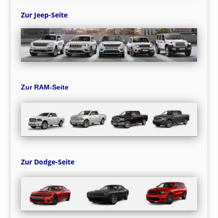
Zur Jeep-Seite
Zur RAM-Seite
Zur Dodge-Seite