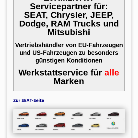
Servicepartner für:
SEAT, Chrysler, JEEP,
Dodge, RAM Trucks und
Mitsubishi
Vertriebshändler von EU-Fahrzeugen
und US-Fahrzeugen zu besonders
günstigen Konditionen
Werkstattservice für
alle
Marken
Zur SEAT-Seite