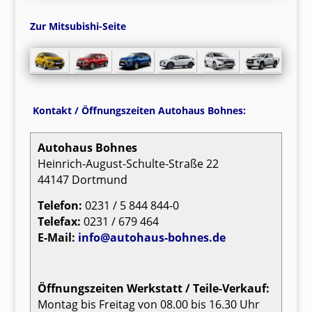
Zur Mitsubishi-Seite
Kontakt / Öffnungszeiten Autohaus Bohnes:
Autohaus Bohnes
Heinrich-August-Schulte-Straße 22
44147 Dortmund
Telefon:
0231 / 5 844 844-0
Telefax:
0231 / 679 464
E-Mail:
info@autohaus-bohnes.de
Öffnungszeiten Werkstatt / Teile-Verkauf:
Montag bis Freitag von 08.00 bis 16.30 Uhr